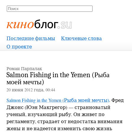
Киноблог
Последние фильмы
Ключевые слова
О проекте
Роман Парпалак
Salmon Fishing in the Yemen (Рыба
моей мечты)
20 июня 2012 года, 00:44
Salmon Fishing in the Yemen (Рыба моей мечты)
. Фред
Джонс (Юэн Макгрегор) — странноватый
ученый, изучающий рыбу. Он живет по
регламенту, страдает от недостатка внимания
жены и не надеется изменить свою жизнь