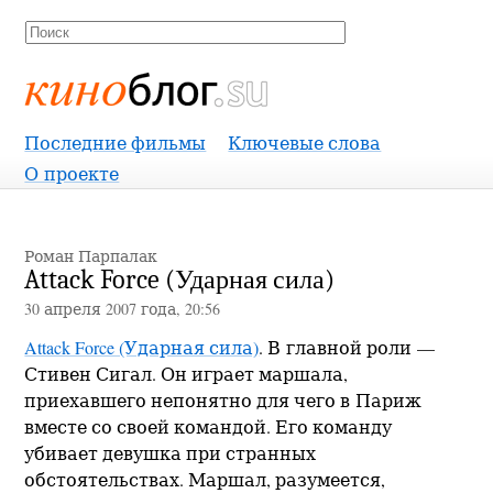
Киноблог
Последние фильмы
Ключевые слова
О проекте
Роман Парпалак
Attack Force (Ударная сила)
30 апреля 2007 года, 20:56
Attack Force (Ударная сила)
. В главной роли —
Стивен Сигал. Он играет маршала,
приехавшего непонятно для чего в Париж
вместе со своей командой. Его команду
убивает девушка при странных
обстоятельствах. Маршал, разумеется,